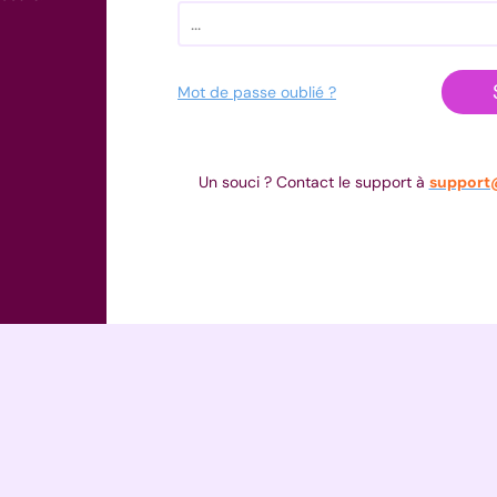
Mot de passe oublié ?
Un souci ? Contact le support à
support