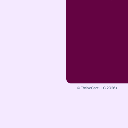
© ThriveCart LLC 2026+