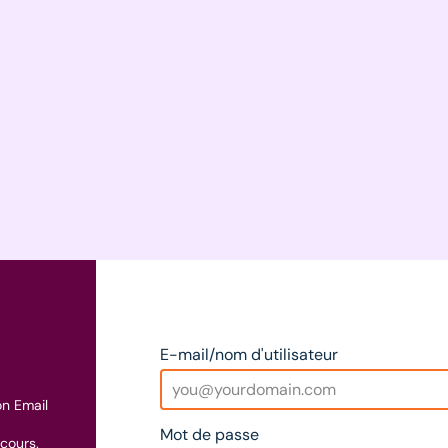
E-mail/nom d'utilisateur
on Email
Mot de passe
cours.